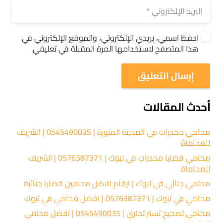
احفظ اسمي، بريدي الإلكتروني، والموقع الإلكتروني في
هذا المتصفح لاستخدامها المرة المقبلة في تعليقي.
إرسال التعليق
أحدث المقالات
محامي مخدرات في المدينة المنورة | 0545490035 | الشريف
للمحاماة
محامي قضايا مخدرات في تبوك | 0576387371 | الشريف
للمحاماة
محامي جنائي في تبوك | ارقام افضل محامين قضايا جنائية
محامي في تبوك | 0576387371 | افضل محامي في تبوك
محامي تصحيح تستر تجاري | 0545490035 | افضل محامي