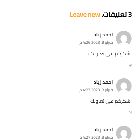
3
تعليقات
.
Leave new
احمد زياد
فبراير 8, 2023 4:26 م
اشكركم على تعاونكم
رد
احمد زياد
فبراير 8, 2023 4:27 م
اشكركم على تعاونك
رد
احمد زياد
فبراير 8, 2023 4:27 م