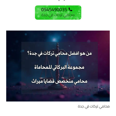
0545490035
محامي تركات في جدة
محامي تركات في جدة