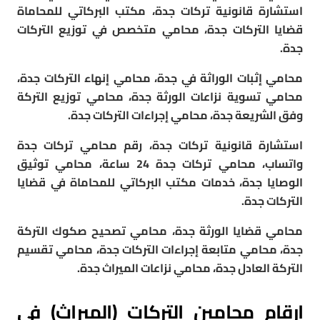
استشارة قانونية تركات جدة، مكتب البركاتي للمحاماة
قضايا التركات جدة، محامي متخصص في توزيع التركات
جدة.
محامي إثبات الوراثة في جدة، محامي إنهاء التركات جدة،
محامي تسوية نزاعات الورثة جدة، محامي توزيع التركة
وفق الشريعة جدة، محامي إجراءات التركات جدة.
استشارة قانونية تركات جدة، رقم محامي تركات جدة
واتساب، محامي تركات جدة 24 ساعة، محامي توثيق
الوصايا جدة، خدمات مكتب البركاتي للمحاماة في قضايا
التركات جدة.
محامي قضايا الورثة جدة، محامي تصحيح صكوك التركة
جدة، محامي متابعة إجراءات التركات جدة، محامي تقسيم
التركة العادل جدة، محامي نزاعات الميراث جدة.
ارقام محامين التركات (الميراث) في