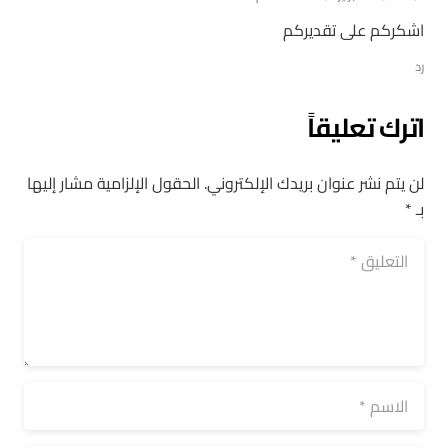
اشكركم على تقديركم
رد
اترك تعليقاً
لن يتم نشر عنوان بريدك الإلكتروني.
الحقول الإلزامية مشار إليها
بـ
*