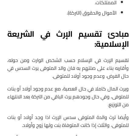
الممتلكات.
الأموال والحقوق (التركة).
مبادئ تقسيم الإرث في الشريعة
الإسلامية:
تقسيم الإرث في الإسلام حسب الشخص الوارث ومن حوله،
وأقاربه بناء على صلتهم به فان والد المتوفى يرث السدس في
حال الفرض، وعدم وجود أولاد للمتوفى.
ويرث المال كاملا في حال العصبة، مع عدم وجود أولاد أو بنات
للمتوفى، وفي حال وجودهم يرث الباقي من التركة بعد الانتهاء
من التوزيع.
وأيضا ترث والدة المتوفى سدس الإرث اذا وجد أولاد أو بنات
للمتوفى، والثلث إذا كانت المتوفاة بنت ولها زوج وأولاد.