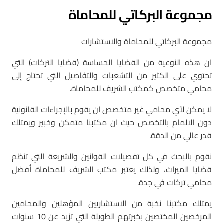
مجموعة البركاتي للمحاماة
مجموعة البركاتي للمحاماة والاستشارات
ان هذه النوعية من القضايا الحساسة (قضايا التركات) التي
تحتوي على الكثير من التشعبات والتفاصيل التي تحتاج إلى
محامي متخصص كمكتب الشريف للمحاماة.
لا يمكن لأي محامي غير متخصص ان يقوم بالإجراءات القانونية
دون الالمام بالتخصص حيث ان مكتبنا متمكن وخبير ويمتلك
قدر عالي من الدقة.
نقوم بالبحث في كل تفصيلات القوانين والشريعة التي تنظم
قضايا الميراث، ولذلك يعتبر مكتب الشريف للمحاماة أفضل
محامي تركات في جدة.
يمتلك مكتبنا نخبة من الاستشاريين المؤهلين والمحامين
المرخصين المختصين بخبرتهم الطويلة التي تزيد عن 10 سنوات