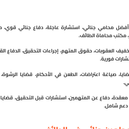
أفضل محامي جنائي، استشارة عاجلة، دفاع جنائي قوي، 
ر، مكتب محاماة الطائف.
تخفيف العقوبات، حقوق المتهم، إجراءات التحقيق، الدفاع الق
شارات فورية.
قضايا، صياغة اعتراضات، الطعن في الأحكام، قضايا الرشوة، 
ي.
معقدة، دفاع عن المتهمين، استشارات قبل التحقيق، قضايا ط
 دعم شامل.