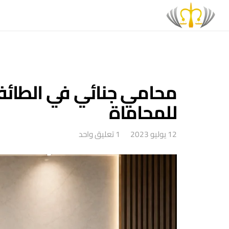
للمحاماة
12 يوليو 2023
1
تعليق واحد