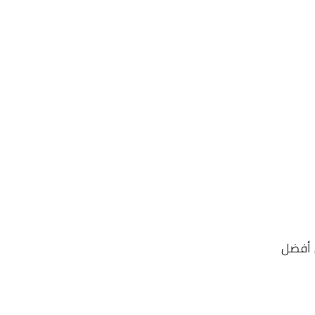
ن أفضل