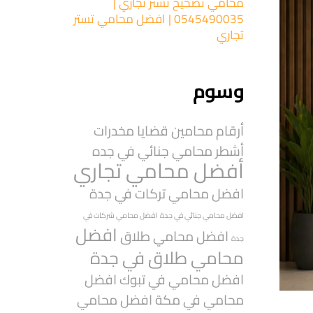
محامي تصحيح تستر تجاري |
0545490035 | افضل محامي تستر
تجاري
وسوم
أرقام محامين قضايا مخدرات
أشطر محامي جنائي في جده
أفضل محامي تجاري
افضل محامي تركات في جدة
افضل محامي جنائي في جدة
افضل محامي شركات في
افضل
افضل محامي طلاق
جدة
محامي طلاق في جدة
افضل محامي في تبوك
افضل
محامي في مكة
افضل محامي