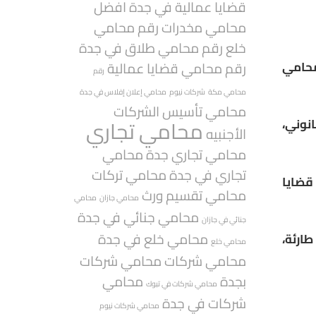
قضايا عمالية في جدة
افضل
محامي مخدرات
رقم محامي
خلع
رقم محامي طلاق في جدة
محامي
رقم محامي قضايا عمالية
رقم
محامي مكة
شركات نيوم
محامي إعلان إفلاس في جدة
محامي تأسيس الشركات
محامي تجاري
انوني،
الأجنبيه
محامي تجاري جدة
محامي
تجاري في جدة
محامي تركات
قضايا
محامي تقسيم ورث
محامي جازان
محامي
محامي جنائي في جدة
جنائي في جازان
محامي خلع في جدة
ارئة،
محامي خلع
محامي شركات
محامي شركات
بجدة
محامي
محامي شركات في تبوك
شركات في جدة
محامي شركات نيوم