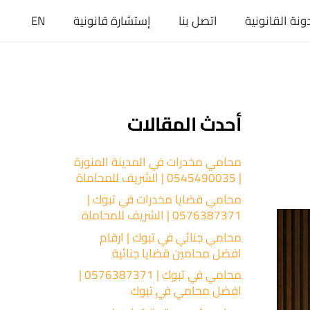
ونة القانونية
اتصل بنا
إستشارة قانونية
EN
أحدث المقالات
محامي مخدرات في المدينة المنورة
| 0545490035 | الشريف للمحاماة
محامي قضايا مخدرات في تبوك |
0576387371 | الشريف للمحاماة
محامي جنائي في تبوك | ارقام
افضل محامين قضايا جنائية
محامي في تبوك | 0576387371 |
افضل محامي في تبوك