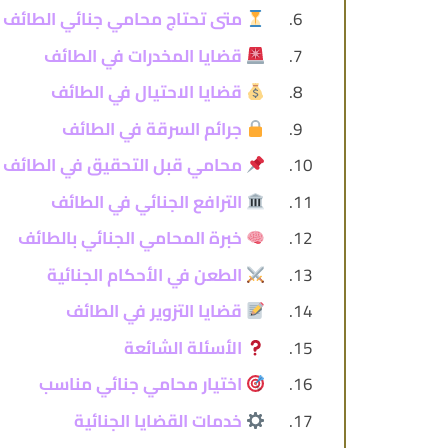
متى تحتاج محامي جنائي الطائف
قضايا المخدرات في الطائف
قضايا الاحتيال في الطائف
جرائم السرقة في الطائف
محامي قبل التحقيق في الطائف
الترافع الجنائي في الطائف
خبرة المحامي الجنائي بالطائف
الطعن في الأحكام الجنائية
قضايا التزوير في الطائف
الأسئلة الشائعة
اختيار محامي جنائي مناسب
خدمات القضايا الجنائية