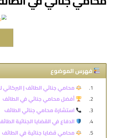
محامي جنائي في الطائ
فهرس الموضوع
محامي جنائي الطائف | البركاتي ل
أفضل محامي جنائي في الطائف
استشارة محامي جنائي الطائف
الدفاع في القضايا الجنائية الطائف
محامي قضايا جنائية في الطائف