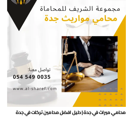
محامي ميراث في جدة | دليل افضل محامين تركات في جدة