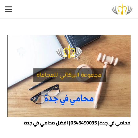
محامي في جدة | 0545490035 | افضل محامي في جدة