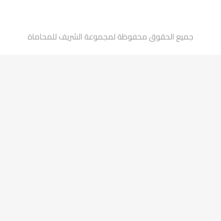
جميع الحقوق محفوظة لمجموعة الشريف للمحاماة