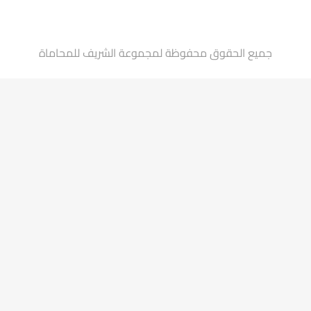
جميع الحقوق محفوظة لمجموعة الشريف للمحاماة