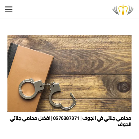
محامي جنائي في الجوف | 0576387371 | افضل محامي جنائي
الجوف