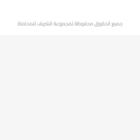
جميع الحقوق محفوظة لمجموعة الشريف للمحاماة